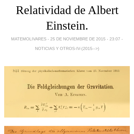
Relatividad de Albert
Einstein.
MATEMOLIVARES -
25 DE NOVIEMBRE DE 2015 - 23:07
-
NOTICIAS Y OTROS-IV-(2015-->)