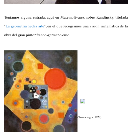
Teníamos alguna entrada, aquí en Matemolivares, sobre Kandinsky, titulada
"
La geometría hecha arte
", en el que recogíamos una visión matemática de la
obra del gran pintor franco-germano-ruso.
(Trama negra, 1922)