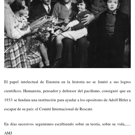
El papel intelectual de Einstein en la historia no se limitó a sus logros
científicos. Humanista, pensador y defensor del pacifismo, consiguió que en
1933 se fundara una institución para ayudar a los opositores de Adolf Hitler a
escapar de su país: el Comité Internacional de Rescate.
En días sucesivos seguiremos escribiendo sobre su teoría, sobre su vida,......
AMJ