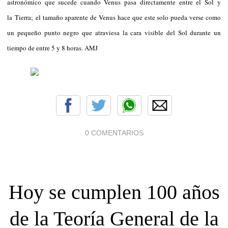
astronómico que sucede cuando Venus pasa directamente entre el Sol y
la Tierra; el tamaño aparente de Venus hace que este solo pueda verse como
un pequeño punto negro que atraviesa la cara visible del Sol durante un
tiempo de entre 5 y 8 horas. AMJ
0 COMENTARIOS
Hoy se cumplen 100 años
de la Teoría General de la