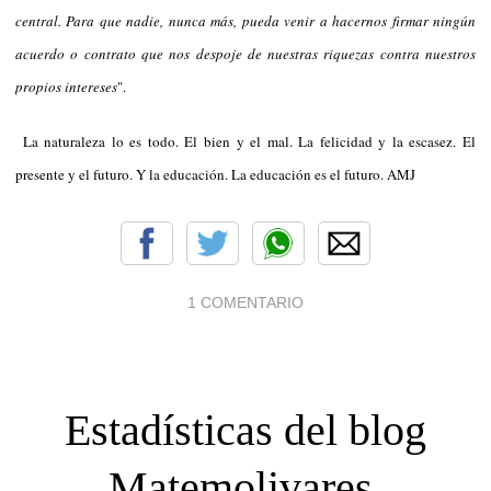
central. Para que nadie, nunca más, pueda venir a hacernos firmar ningún
acuerdo o contrato que nos despoje de nuestras riquezas contra nuestros
propios intereses
".
La naturaleza lo es todo. El bien y el mal. La felicidad y la escasez. El
presente y el futuro. Y la educación. La educación es el futuro. AMJ
1 COMENTARIO
Estadísticas del blog
Matemolivares.