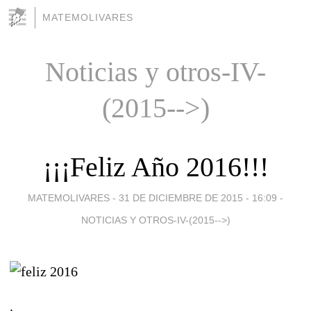
MATEMOLIVARES
Noticias y otros-IV-
(2015-->)
¡¡¡Feliz Año 2016!!!
MATEMOLIVARES -
31 DE DICIEMBRE DE 2015 - 16:09
-
NOTICIAS Y OTROS-IV-(2015-->)
.