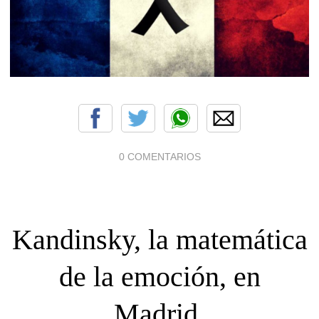
0 COMENTARIOS
Kandinsky, la matemática
de la emoción, en
Madrid.