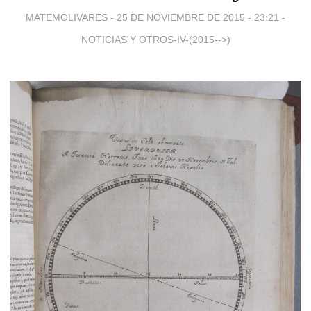
MATEMOLIVARES -
25 DE NOVIEMBRE DE 2015 - 23:21
-
NOTICIAS Y OTROS-IV-(2015-->)