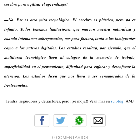
cerebro para agilizar el aprendizaje?
—No. Ese es otro mito tecnológico. El cerebro es plástico, pero no es
infinito. Todos tenemos limitaciones que marcan nuestra naturaleza y
cuando intentamos sobrepasarlas, nos pasa factura, tanto a los inmigrantes
como a los nativos digitales. Los estudios resaltan, por ejemplo, que el
multitarea tecnológico lleva al colapso de la memoria de trabajo,
superficialidad en el pensamiento, dificultad para enfocar y desenfocar la
atención. Los estudios dicen que nos lleva a ser «enamorados de la
irrelevancia».
Tendrá seguidores y detractores, pero ¡¡se moja!! Vean más en
su blog
. AMJ
0 COMENTARIOS