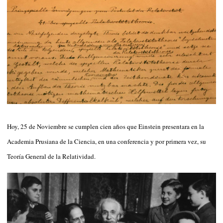
Hoy, 25 de Noviembre se cumplen cien años que Einstein presentara en la
Academia Prusiana de la Ciencia, en una conferencia y por primera vez, su
Teoría General de la Relatividad.