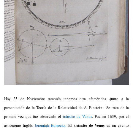
Hoy 25 de Noviembre también tenemos otra efemérides -junto a la
presentación de la Teoría de la Relatividad de A. Einstein-. Se trata de la
primera vez que fue observado el
tránsito de Venus
. Fue en 1639, por el
tránsito de Venus
astrónomo inglés
Jeremíah Horrocks
. El
es un evento