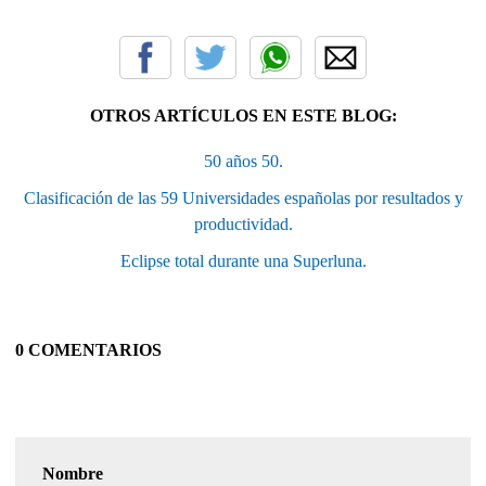
OTROS ARTÍCULOS EN ESTE BLOG:
50 años 50.
Clasificación de las 59 Universidades españolas por resultados y
productividad.
Eclipse total durante una Superluna.
0 COMENTARIOS
Nombre