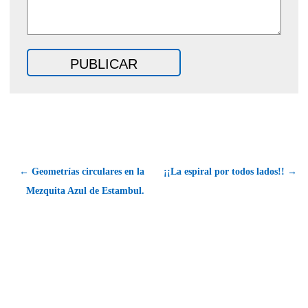
← Geometrías circulares en la
¡¡La espiral por todos lados!! →
Mezquita Azul de Estambul.