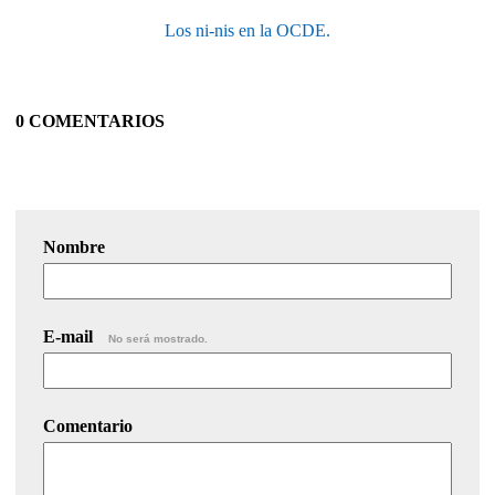
Los ni-nis en la OCDE.
0 COMENTARIOS
Nombre
E-mail
No será mostrado.
Comentario