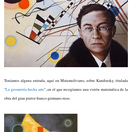
Teníamos alguna entrada, aquí en Matemolivares, sobre Kandinsky, titulada
"
La geometría hecha arte
", en el que recogíamos una visión matemática de la
obra del gran pintor franco-germano-ruso.