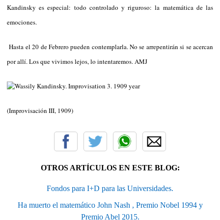
Kandinsky es especial: todo controlado y riguroso: la matemática de las
emociones.
Hasta el 20 de Febrero pueden contemplarla. No se arrepentirán si se acercan
por allí. Los que vivimos lejos, lo intentaremos. AMJ
(Improvisación III, 1909)
OTROS ARTÍCULOS EN ESTE BLOG:
Fondos para I+D para las Universidades.
Ha muerto el matemático John Nash , Premio Nobel 1994 y
Premio Abel 2015.