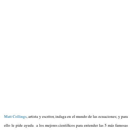
Matt Collings
, artista y escritor, indaga en el mundo de las ecuaciones; y para
ello le pide ayuda a los mejores científicos para entender las 5 más famosas