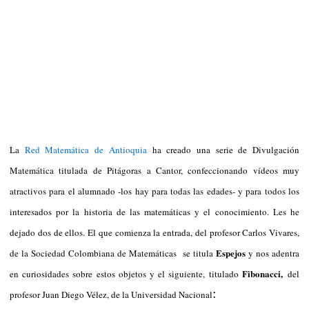
La
Red Matemática de Antioquia
ha creado una serie de Divulgación
Matemática titulada de Pitágoras a Cantor, confeccionando vídeos muy
atractivos para el alumnado -los hay para todas las edades- y para todos los
interesados por la historia de las matemáticas y el conocimiento. Les he
dejado dos de ellos. El que comienza la entrada, del profesor Carlos Vivares,
Espejos
de la Sociedad Colombiana de Matemáticas se titula
y nos adentra
Fibonacci,
en curiosidades sobre estos objetos y el siguiente, titulado
del
:
profesor Juan Diego Vélez, de la Universidad Nacional