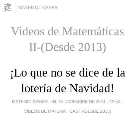
MATEMOLIVARES
Videos de Matemáticas
II-(Desde 2013)
¡Lo que no se dice de la
lotería de Navidad!
MATEMOLIVARES -
04 DE DICIEMBRE DE 2014 - 22:50
-
VIDEOS DE MATEMÁTICAS II-(DESDE 2013)