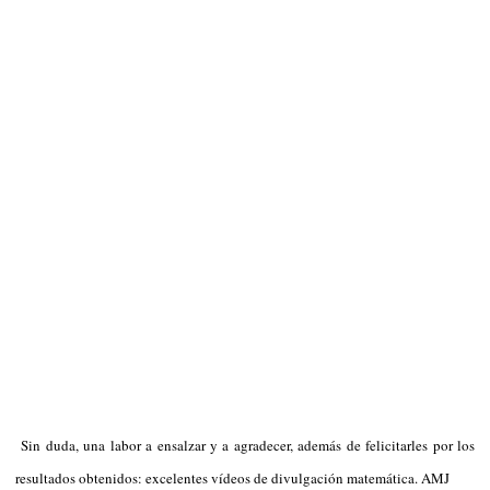
Sin duda, una labor a ensalzar y a agradecer, además de felicitarles por los
resultados obtenidos: excelentes vídeos de divulgación matemática. AMJ