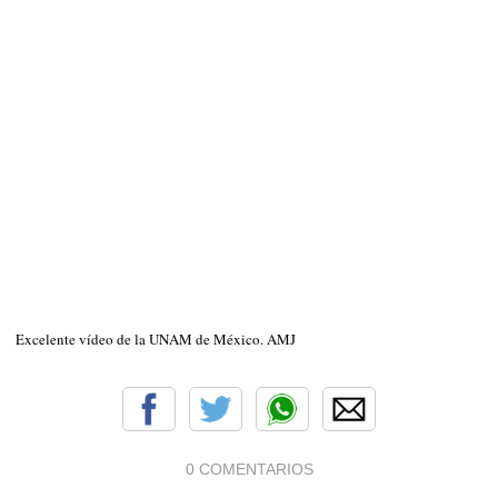
Excelente vídeo de la UNAM de México. AMJ
0 COMENTARIOS