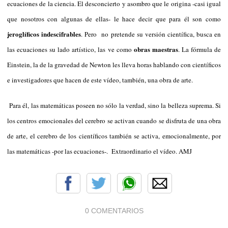
ecuaciones de la ciencia. El desconcierto y asombro que le origina -casi igual
que nosotros con algunas de ellas- le hace decir que para él son como
jeroglíficos indescifrables
. Pero no pretende su versión científica, busca en
obras maestras
las ecuaciones su lado artístico, las ve como
. La fórmula de
Einstein, la de la gravedad de Newton les lleva horas hablando con científicos
e investigadores que hacen de este vídeo, también, una obra de arte.
Para él, las matemáticas poseen no sólo la verdad, sino la belleza suprema. Si
los centros emocionales del cerebro se activan cuando se disfruta de una obra
de arte, el cerebro de los científicos también se activa, emocionalmente, por
las matemáticas -por las ecuaciones-. Extraordinario el vídeo. AMJ
0 COMENTARIOS