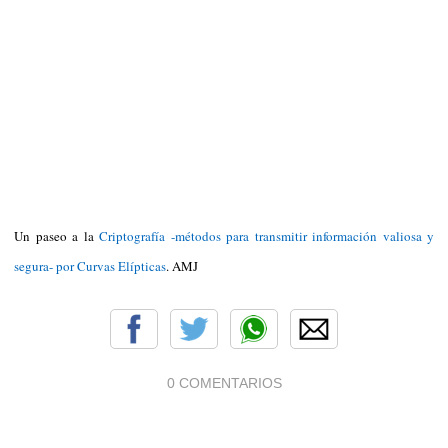
Un paseo a la
Criptografía -métodos para transmitir información valiosa y
segura- por Curvas Elípticas
. AMJ
0 COMENTARIOS