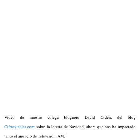
Vídeo de nuestro colega bloguero David Orden, del blog
Cifrasyteclas.com
sobre la lotería de Navidad, ahora que nos ha impactado
tanto el anuncio de Televisión. AMJ