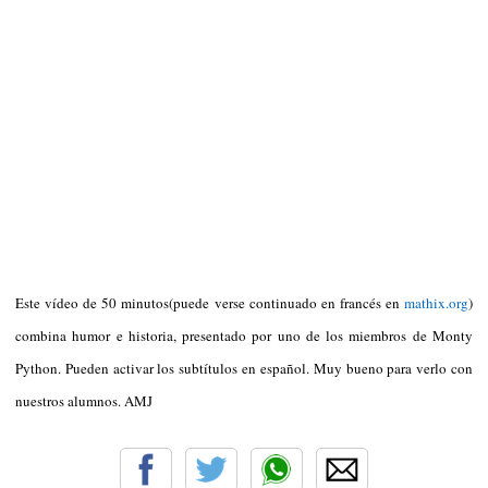
Este vídeo de 50 minutos(puede verse continuado en francés en
mathix.org
)
combina humor e historia, presentado por uno de los miembros de Monty
Python. Pueden activar los subtítulos en español. Muy bueno para verlo con
nuestros alumnos. AMJ