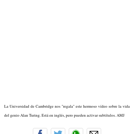
La Universidad de Cambridge nos "regala" este hermoso vídeo sobre la vida
del genio Alan Turing. Está en inglés, pero pueden activar subtítulos. AMJ