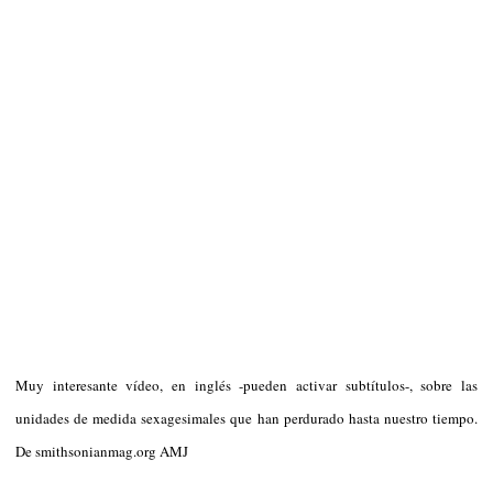
Muy interesante vídeo, en inglés -pueden activar subtítulos-, sobre las
unidades de medida sexagesimales que han perdurado hasta nuestro tiempo.
De smithsonianmag.org AMJ