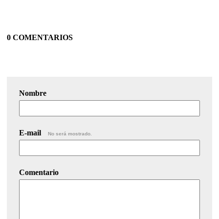
0 COMENTARIOS
Nombre
E-mail
No será mostrado.
Comentario