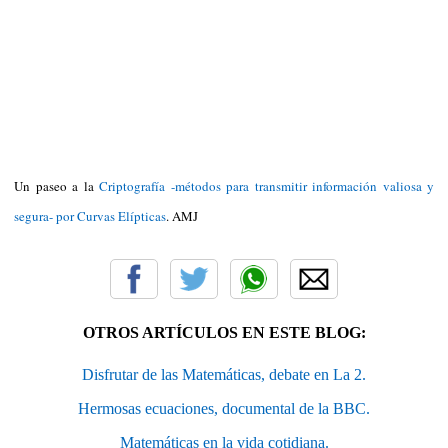
Un paseo a la
Criptografía -métodos para transmitir información valiosa y
segura- por Curvas Elípticas
. AMJ
OTROS ARTÍCULOS EN ESTE BLOG:
Disfrutar de las Matemáticas, debate en La 2.
Hermosas ecuaciones, documental de la BBC.
Matemáticas en la vida cotidiana.