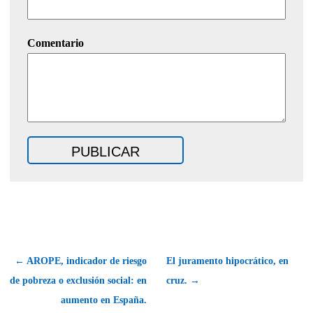
Comentario
← AROPE, indicador de riesgo
El juramento hipocrático, en
de pobreza o exclusión social: en
cruz. →
aumento en España.