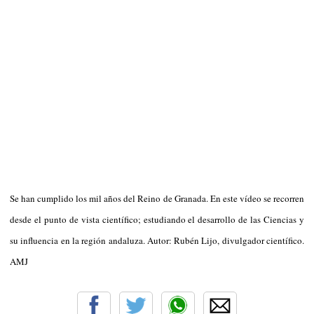
Se han cumplido los mil años del Reino de Granada. En este vídeo se recorren
desde el punto de vista científico; estudiando el desarrollo de las Ciencias y
su influencia en la región andaluza. Autor: Rubén Lijo, divulgador científico.
AMJ