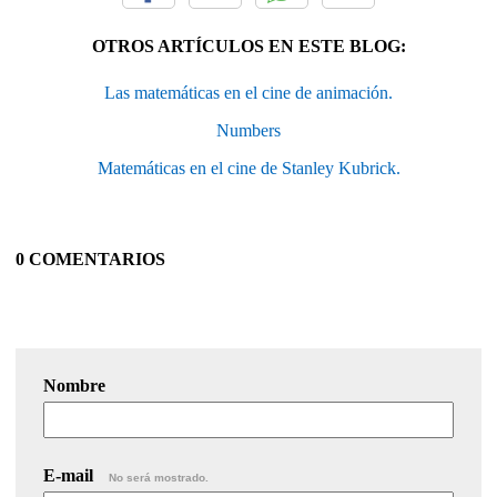
OTROS ARTÍCULOS EN ESTE BLOG:
Las matemáticas en el cine de animación.
Numbers
Matemáticas en el cine de Stanley Kubrick.
0 COMENTARIOS
Nombre
E-mail
No será mostrado.