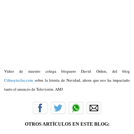
Vídeo de nuestro colega bloguero David Orden, del blog
Cifrasyteclas.com
sobre la lotería de Navidad, ahora que nos ha impactado
tanto el anuncio de Televisión. AMJ
OTROS ARTÍCULOS EN ESTE BLOG: