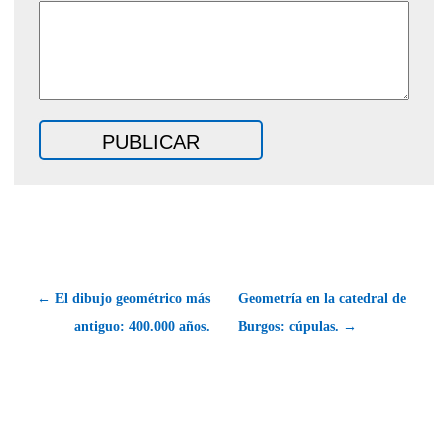
← El dibujo geométrico más
Geometría en la catedral de
antiguo: 400.000 años.
Burgos: cúpulas. →