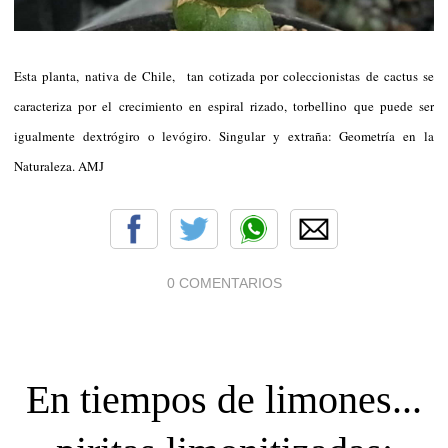
Esta planta, nativa de Chile, tan cotizada por coleccionistas de cactus se
caracteriza por el crecimiento en espiral rizado, torbellino que puede ser
igualmente dextrógiro o levógiro. Singular y extraña: Geometría en la
Naturaleza. AMJ
0 COMENTARIOS
En tiempos de limones...