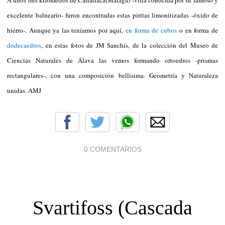
excelente balneario- furon encontradas estas piritas limonitizadas -óxido de
hierro-. Aunque ya las teníamos por aquí,
en forma de cubos
o en forma de
dodecaedros
, en estas fotos de JM Sanchís, de la colección del Museo de
Ciencias Naturales de Álava las vemos formando ortoedros -prismas
rectangulares-, con una composición bellísima. Geometría y Naturaleza
unidas. AMJ
0 COMENTARIOS
Svartifoss (Cascada