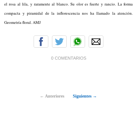
el rosa al lila, y raramente al blanco. Su olor es fuerte y rancio. La forma
compacta y piramidal de la inflorescencia nos ha llamado la atención.
Geometría floral. AMJ
0 COMENTARIOS
← Anteriores
Siguientes →