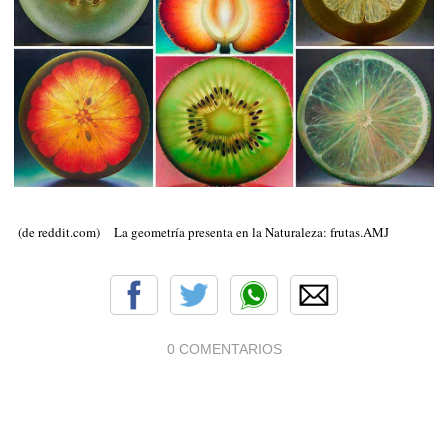
(de reddit.com) La geometría presenta en la Naturaleza: frutas.AMJ
0 COMENTARIOS