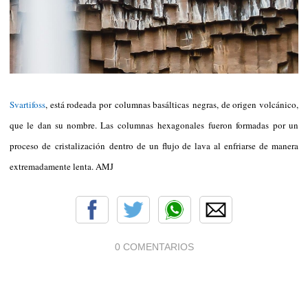
Svartifoss
, está rodeada por columnas basálticas negras, de origen volcánico,
que le dan su nombre. Las columnas hexagonales fueron formadas por un
proceso de cristalización dentro de un flujo de lava al enfriarse de manera
extremadamente lenta. AMJ
0 COMENTARIOS