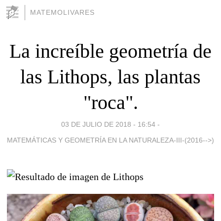
MATEMOLIVARES
La increíble geometría de
las Lithops, las plantas
"roca".
03 DE JULIO DE 2018 - 16:54
-
MATEMÁTICAS Y GEOMETRÍA EN LA NATURALEZA-III-(2016-->)