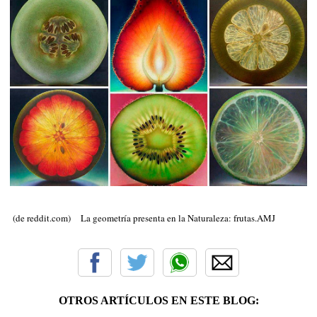
(de reddit.com) La geometría presenta en la Naturaleza: frutas.AMJ
OTROS ARTÍCULOS EN ESTE BLOG: