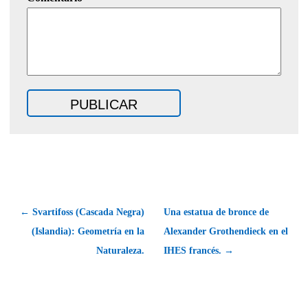
← Svartifoss (Cascada Negra)
Una estatua de bronce de
(Islandia): Geometría en la
Alexander Grothendieck en el
Naturaleza.
IHES francés. →