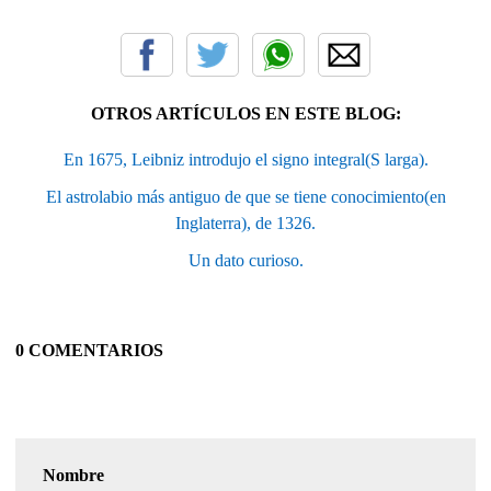
OTROS ARTÍCULOS EN ESTE BLOG:
En 1675, Leibniz introdujo el signo integral(S larga).
El astrolabio más antiguo de que se tiene conocimiento(en
Inglaterra), de 1326.
Un dato curioso.
0 COMENTARIOS
Nombre