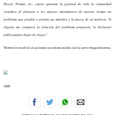
Pascal, Fermat, etc., espero ganarme la gratitud de toda la comunidad
científica al plantear a los mejores matemáticos de nuestro tiempo un
problema que pondrá a prueba sus métodos y la fuerza de su intelecto. Si
alguien me comunica la solución del problema propuesto, lo declararé
públicamente digno de elogio.”
Newton lo resolvió al acostarse esa misma noche con la curva braquistócrona.
AMJ