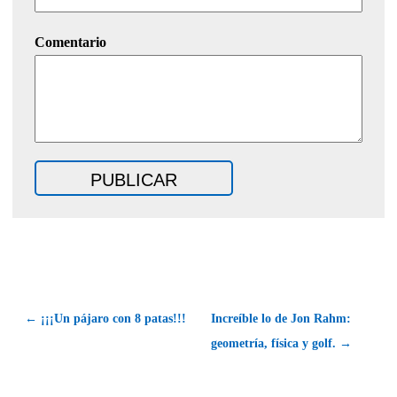
Comentario
← ¡¡¡Un pájaro con 8 patas!!!
Increíble lo de Jon Rahm:
geometría, física y golf. →