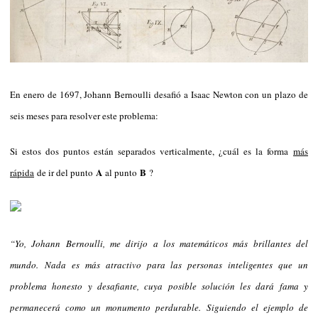
En enero de 1697, Johann Bernoulli desafió a Isaac Newton con un plazo de
seis meses para resolver este problema:
Si estos dos puntos están separados verticalmente, ¿cuál es la forma
más
A
B
rápida
de ir del punto
al punto
?
“Yo, Johann Bernoulli, me dirijo a los matemáticos más brillantes del
mundo. Nada es más atractivo para las personas inteligentes que un
problema honesto y desafiante, cuya posible solución les dará fama y
permanecerá como un monumento perdurable. Siguiendo el ejemplo de