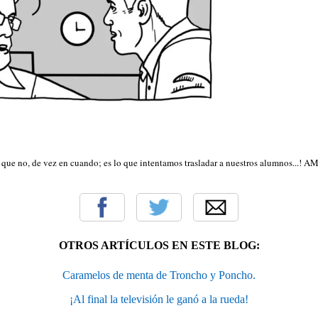
 que no, de vez en cuando; es lo que intentamos trasladar a nuestros alumnos...! A
OTROS ARTÍCULOS EN ESTE BLOG:
Caramelos de menta de Troncho y Poncho.
¡Al final la televisión le ganó a la rueda!