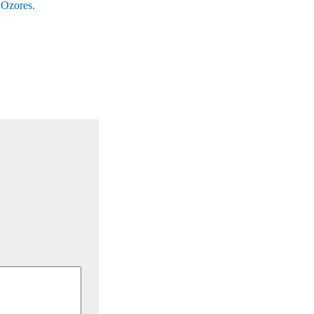
 Ozores.