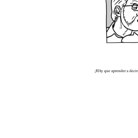
¡HAy que aprender a decir