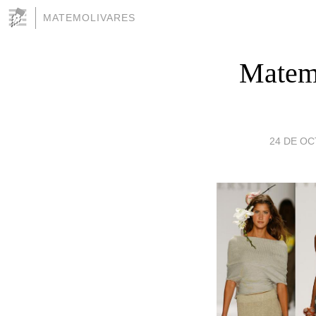
MATEMOLIVARES
Matemá
24 DE OC