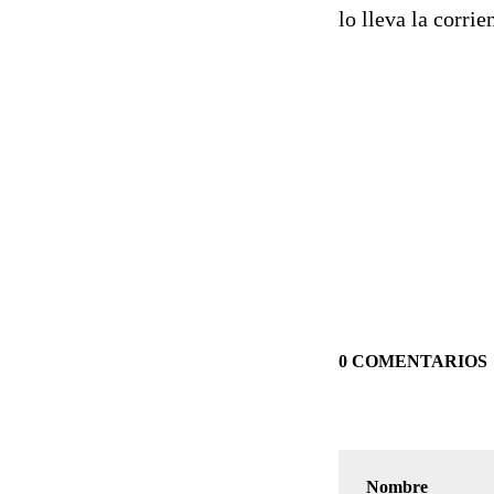
lo lleva la corri
0 COMENTARIOS
Nombre