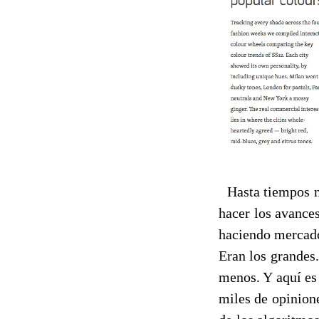
Hasta tiempos no
hacer los avances
haciendo mercado.
Eran los grandes
menos. Y aquí es
miles de opinion