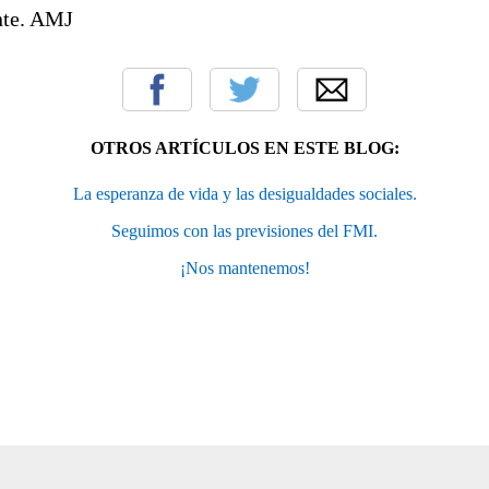
ente. AMJ
OTROS ARTÍCULOS EN ESTE BLOG:
La esperanza de vida y las desigualdades sociales.
Seguimos con las previsiones del FMI.
¡Nos mantenemos!