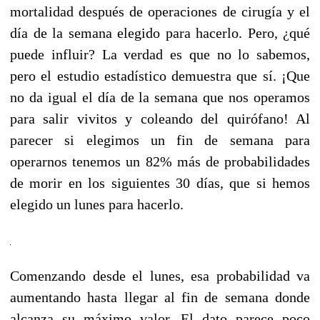
mortalidad después de operaciones de cirugía y el
día de la semana elegido para hacerlo. Pero, ¿qué
puede influir? La verdad es que no lo sabemos,
pero el estudio estadístico demuestra que sí. ¡Que
no da igual el día de la semana que nos operamos
para salir vivitos y coleando del quirófano! Al
parecer si elegimos un fin de semana para
operarnos tenemos un 82% más de probabilidades
de morir en los siguientes 30 días, que si hemos
elegido un lunes para hacerlo.
Comenzando desde el lunes, esa probabilidad va
aumentando hasta llegar al fin de semana donde
alcanza su máximo valor. El dato parece poco