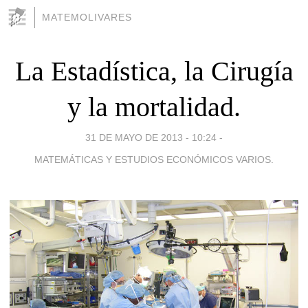
MATEMOLIVARES
La Estadística, la Cirugía
y la mortalidad.
31 DE MAYO DE 2013 - 10:24
-
MATEMÁTICAS Y ESTUDIOS ECONÓMICOS VARIOS.