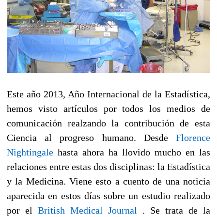
Este año 2013, Año Internacional de la Estadística,
hemos visto artículos por todos los medios de
comunicación realzando la contribución de esta
Ciencia al progreso humano. Desde
Florence
Nightingale
hasta ahora ha llovido mucho en las
relaciones entre estas dos disciplinas: la Estadística
y la Medicina. Viene esto a cuento de una noticia
aparecida en estos días sobre un estudio realizado
por el
British Medical Journal
. Se trata de la