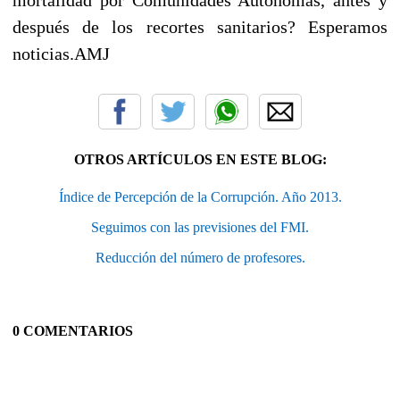
después de los recortes sanitarios? Esperamos
noticias.AMJ
OTROS ARTÍCULOS EN ESTE BLOG:
Índice de Percepción de la Corrupción. Año 2013.
Seguimos con las previsiones del FMI.
Reducción del número de profesores.
0 COMENTARIOS