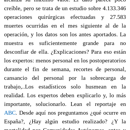
creíble, pero se trata de un estudio sobre 4.133.346
operaciones quirúrgicas efectuadas y 27.583
muertes ocurridas en el mes siguiente al de la
operación, y los datos son los antes aportados. La
muestra es suficientemente grande para no
desconfiar de ella. ¿Explicaciones? Para eso están
los expertos: menos personal en los postoperatorios
durante el fin de semana, recortes de personal,
cansancio del personal por la sobrecarga de
trabajo,..Los estadísticos solo husmean en la
realidad. Los expertos deben explicarlo y, lo más
importante, solucionarlo. Lean el reportaje en
ABC
.
Desde aquí nos preguntamos ¿qué ocurre en
España?, ¿Hay algún estudio realizado? ¿Y la
mortalidad por Comunidades Autónomas, antes y