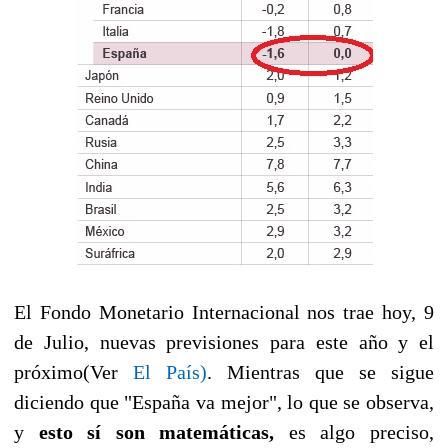
El Fondo Monetario Internacional nos trae hoy, 9
de Julio, nuevas previsiones para este año y el
próximo(Ver
El País)
. Mientras que se sigue
diciendo que "España va mejor", lo que se observa,
y
esto sí son matemáticas,
es algo preciso,