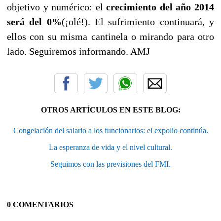
objetivo y numérico: el
crecimiento del año 2014
será del 0%
(¡olé!). El sufrimiento continuará, y
ellos con su misma cantinela o mirando para otro
lado. Seguiremos informando. AMJ
OTROS ARTÍCULOS EN ESTE BLOG:
Congelación del salario a los funcionarios: el expolio continúa.
La esperanza de vida y el nivel cultural.
Seguimos con las previsiones del FMI.
0 COMENTARIOS