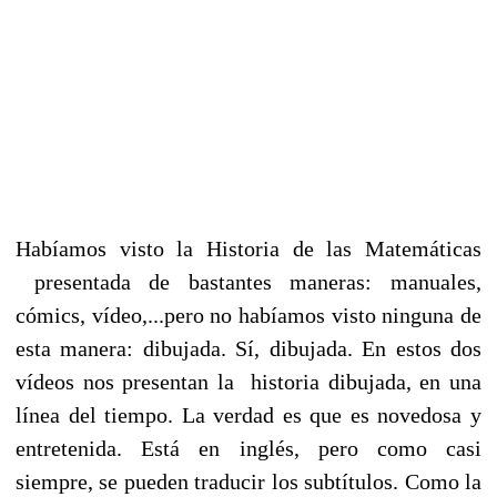
Habíamos visto la Historia de las Matemáticas
presentada de bastantes maneras: manuales,
cómics, vídeo,...pero no habíamos visto ninguna de
esta manera: dibujada. Sí, dibujada. En estos dos
vídeos nos presentan la historia dibujada, en una
línea del tiempo. La verdad es que es novedosa y
entretenida. Está en inglés, pero como casi
siempre, se pueden traducir los subtítulos. Como la