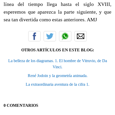
línea del tiempo llega hasta el siglo XVIII,
esperemos que aparezca la parte siguiente, y que
sea tan divertida como estas anteriores. AMJ
OTROS ARTÍCULOS EN ESTE BLOG:
La belleza de los diagramas. 1. El hombre de Vitruvio, de Da
Vinci.
René Jodoin y la geometría animada.
La extraordinaria aventura de la cifra 1.
0 COMENTARIOS