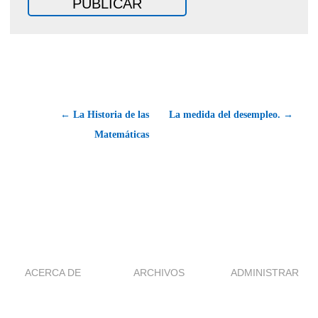
← La Historia de las
La medida del desempleo. →
Matemáticas
ACERCA DE
ARCHIVOS
ADMINISTRAR