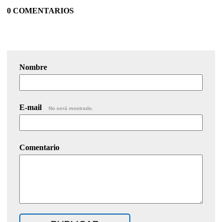
0 COMENTARIOS
Nombre
E-mail
No será mostrado.
Comentario