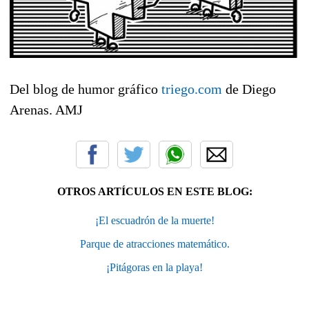
Del blog de humor gráfico
triego.com
de Diego
Arenas. AMJ
OTROS ARTÍCULOS EN ESTE BLOG:
¡El escuadrón de la muerte!
Parque de atracciones matemático.
¡Pitágoras en la playa!