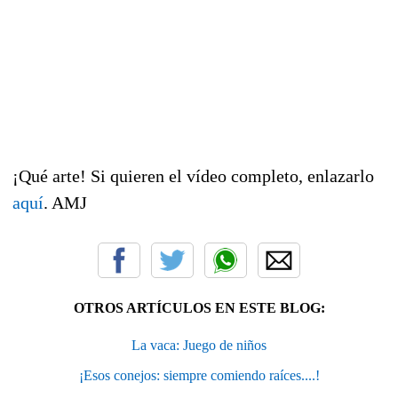
¡Qué arte! Si quieren el vídeo completo, enlazarlo
aquí
. AMJ
OTROS ARTÍCULOS EN ESTE BLOG:
La vaca: Juego de niños
¡Esos conejos: siempre comiendo raíces....!