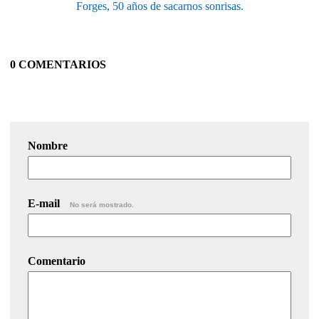
Forges, 50 años de sacarnos sonrisas.
0 COMENTARIOS
Nombre
E-mail
No será mostrado.
Comentario