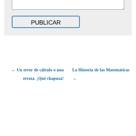
← Un error de cálculo o una
La Historia de las Matemáticas
errata. ¡Qué chapuza!
→