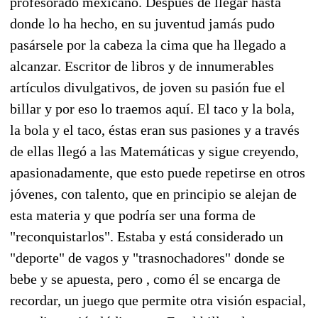
profesorado mexicano. Después de llegar hasta
donde lo ha hecho, en su juventud jamás pudo
pasársele por la cabeza la cima que ha llegado a
alcanzar. Escritor de libros y de innumerables
artículos divulgativos, de joven su pasión fue el
billar y por eso lo traemos aquí. El taco y la bola,
la bola y el taco, éstas eran sus pasiones y a través
de ellas llegó a las Matemáticas y sigue creyendo,
apasionadamente, que esto puede repetirse en otros
jóvenes, con talento, que en principio se alejan de
esta materia y que podría ser una forma de
"reconquistarlos". Estaba y está considerado un
"deporte" de vagos y "trasnochadores" donde se
bebe y se apuesta, pero , como él se encarga de
recordar, un juego que permite otra visión espacial,