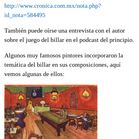
http://www.cronica.com.mx/nota.php?
id_nota=584495
También puede oírse una entrevista con el autor
sobre el juego del billar en el podcast del principio.
Algunos muy famosos pintores incorporaron la
temática del billar en sus composiciones, aquí
vemos algunas de ellos: