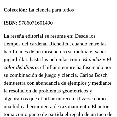
Colección:
La ciencia para todos
ISBN:
9786071601490
La reseña editorial se resume en: Desde los
tiempos del cardenal Richelieu, cuando entre las
habilidades de un mosquetero se incluía el saber
jugar billar, hasta las películas como
El audaz
y
El
color del dinero
, el billar siempre ha fascinado por
su combinación de juego y ciencia. Carlos Bosch
demuestra con abundancia de ejemplos y mediante
la resolución de problemas geométricos y
algebraicos que el billar merece utilizarse como
una lúdica herramienta de razonamiento. El autor
toma como punto de partida el regalo de un taco de