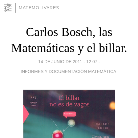
MATEMOLIVARES
Carlos Bosch, las
Matemáticas y el billar.
14 DE JUNIO DE 2011 - 12:07
-
INFORMES Y DOCUMENTACIÓN MATEMÁTICA.