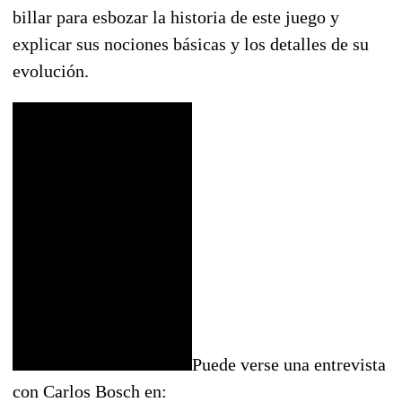
billar para esbozar la historia de este juego y
explicar sus nociones básicas y los detalles de su
evolución.
Puede verse una entrevista
con Carlos Bosch en: