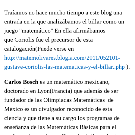
Traíamos no hace mucho tiempo a este blog una
entrada en la que analizábamos el billar como un
juego "matemático" En ella afirmábamos
que Coriolis fue el precursor de esta
catalogación(Puede verse en
http://matemolivares.blogia.com/2011/052101-
gustave-coriolis-las-matematicas-y-el-billar..php
).
Carlos Bosch
es un matemático mexicano,
doctorado en Lyon(Francia) que además de ser
fundador de las Olimpiadas Matemáticas de
México es un divulgador reconocido de esta
ciencia y que tiene a su cargo los programas de
enseñanza de las Matemáticas Básicas para el