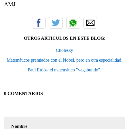
AMJ
OTROS ARTÍCULOS EN ESTE BLOG:
Cholesky
Matemáticos premiados con el Nobel, pero en otra especialidad.
Paul Erdös: el matemático "vagabundo".
0 COMENTARIOS
Nombre