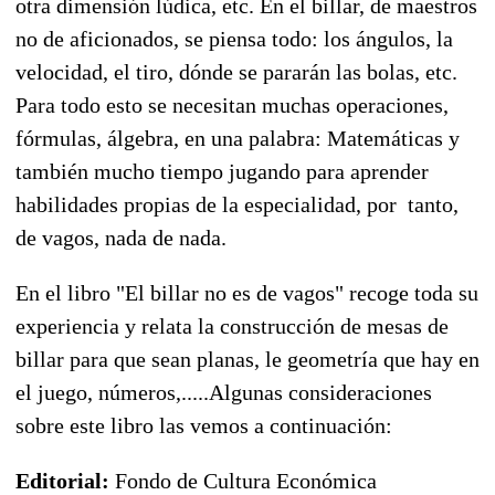
otra dimensión lúdica, etc. En el billar, de maestros
no de aficionados, se piensa todo: los ángulos, la
velocidad, el tiro, dónde se pararán las bolas, etc.
Para todo esto se necesitan muchas operaciones,
fórmulas, álgebra, en una palabra: Matemáticas y
también mucho tiempo jugando para aprender
habilidades propias de la especialidad, por tanto,
de vagos, nada de nada.
En el libro "El billar no es de vagos" recoge toda su
experiencia y relata la construcción de mesas de
billar para que sean planas, le geometría que hay en
el juego, números,.....Algunas consideraciones
sobre este libro las vemos a continuación:
Editorial:
Fondo de Cultura Económica