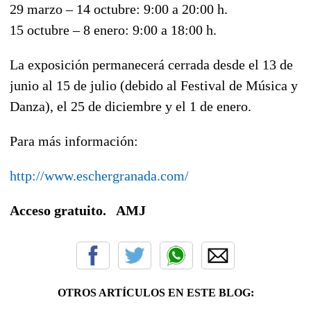
29 marzo – 14 octubre: 9:00 a 20:00 h.
15 octubre – 8 enero: 9:00 a 18:00 h.
La exposición permanecerá cerrada desde el 13 de
junio al 15 de julio (debido al Festival de Música y
Danza), el 25 de diciembre y el 1 de enero.
Para más información:
http://www.eschergranada.com/
Acceso gratuito. AMJ
OTROS ARTÍCULOS EN ESTE BLOG: