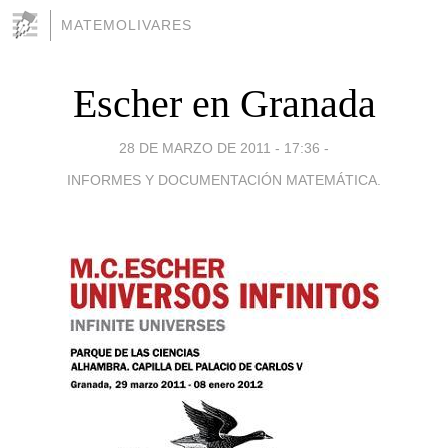
MATEMOLIVARES
Escher en Granada
28 DE MARZO DE 2011 - 17:36
-
INFORMES Y DOCUMENTACIÓN MATEMÁTICA.