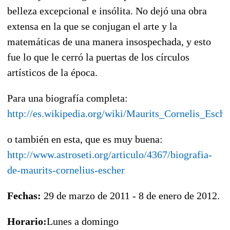
belleza excepcional e insólita. No dejó una obra
extensa en la que se conjugan el arte y la
matemáticas de una manera insospechada, y esto
fue lo que le cerró la puertas de los círculos
artísticos de la época.
Para una biografía completa:
http://es.wikipedia.org/wiki/Maurits_Cornelis_Esche
o también en esta, que es muy buena:
http://www.astroseti.org/articulo/4367/biografia-
de-maurits-cornelius-escher
Fechas:
29 de marzo de 2011 - 8 de enero de 2012.
Horario:
Lunes a domingo