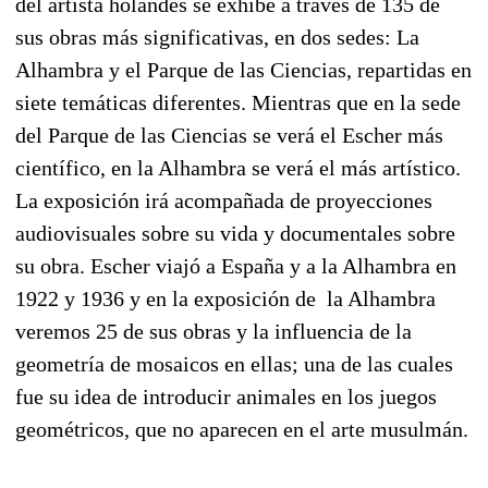
del artista holandés se exhibe a través de 135 de
sus obras más significativas, en dos sedes: La
Alhambra y el Parque de las Ciencias, repartidas en
siete temáticas diferentes. Mientras que en la sede
del Parque de las Ciencias se verá el Escher más
científico, en la Alhambra se verá el más artístico.
La exposición irá acompañada de proyecciones
audiovisuales sobre su vida y documentales sobre
su obra. Escher viajó a España y a la Alhambra en
1922 y 1936 y en la exposición de la Alhambra
veremos 25 de sus obras y la influencia de la
geometría de mosaicos en ellas; una de las cuales
fue su idea de introducir animales en los juegos
geométricos, que no aparecen en el arte musulmán.