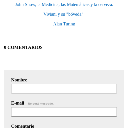
John Snow, la Medicina, las Matemáticas y la cerveza.
Viviani y su "bóveda".
Alan Turing
0 COMENTARIOS
Nombre
E-mail
No será mostrado.
Comentario