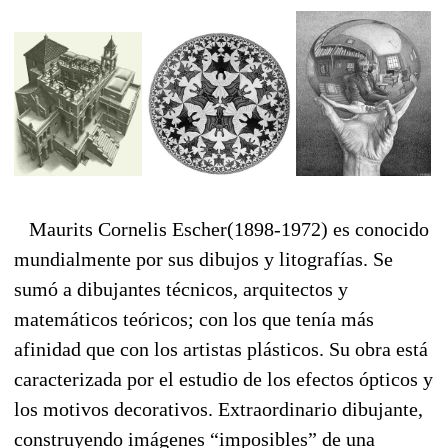
Maurits Cornelis Escher(1898-1972) es conocido
mundialmente por sus dibujos y litografías. Se
sumó a dibujantes técnicos, arquitectos y
matemáticos teóricos; con los que tenía más
afinidad que con los artistas plásticos. Su obra está
caracterizada por el estudio de los efectos ópticos y
los motivos decorativos. Extraordinario dibujante,
construyendo imágenes “imposibles” de una