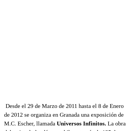
Desde el 29 de Marzo de 2011 hasta el 8 de Enero
de 2012 se organiza en Granada una exposición de
M.C. Escher, llamada
Universos Infinitos.
La obra