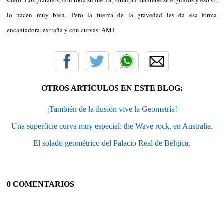
lo hacen muy bien. Pero la fuerza de la gravedad les da esa forma
encantadora, extraña y con curvas. AMJ
OTROS ARTÍCULOS EN ESTE BLOG:
¡También de la ilusión vive la Geometría!
Una superficie curva muy especial: the Wave rock, en Australia.
El solado geométrico del Palacio Real de Bélgica.
0 COMENTARIOS