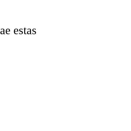
ae estas