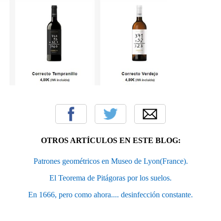
OTROS ARTÍCULOS EN ESTE BLOG:
Patrones geométricos en Museo de Lyon(France).
El Teorema de Pitágoras por los suelos.
En 1666, pero como ahora.... desinfección constante.