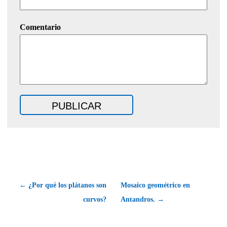
Comentario
← ¿Por qué los plátanos son
Mosaico geométrico en
curvos?
Antandros. →