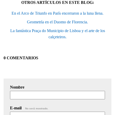
OTROS ARTÍCULOS EN ESTE BLOG:
En el Arco de Triunfo en París encerraron a la luna llena.
Geometría en el Duomo de Florencia.
La fantástica Praça do Municipio de Lisboa y el arte de los
calçeteiros.
0 COMENTARIOS
Nombre
E-mail
No será mostrado.