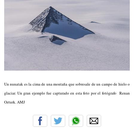
Un nunatak es la cima de una montaña que sobresale de un campo de hielo o
glaciar. Un gran ejemplo fue capturado en esta foto por el fotógrafo Renan
Ozturk. AMJ