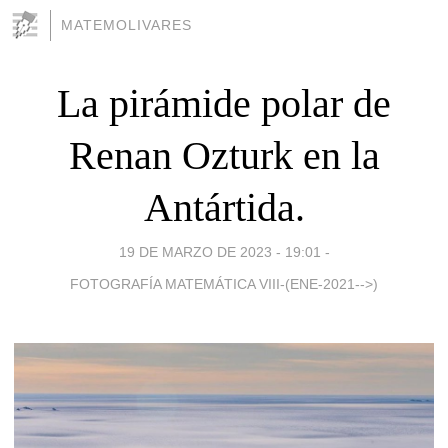
MATEMOLIVARES
La pirámide polar de
Renan Ozturk en la
Antártida.
19 DE MARZO DE 2023 - 19:01
-
FOTOGRAFÍA MATEMÁTICA VIII-(ENE-2021-->)