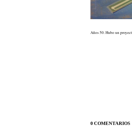
Años 50. Hubo un proyecto
0 COMENTARIOS