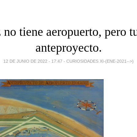
 no tiene aeropuerto, pero t
anteproyecto.
12 DE JUNIO DE 2022 - 17:47
-
CURIOSIDADES XI-(ENE-2021-->)