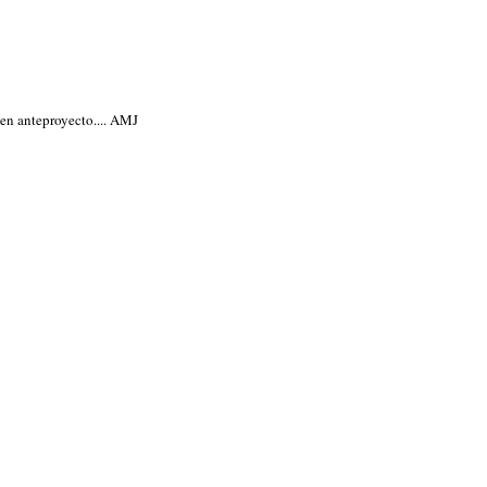
 en anteproyecto.... AMJ