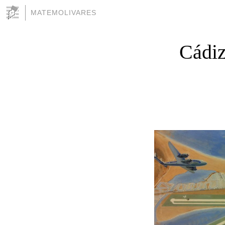
MATEMOLIVARES
Cádiz