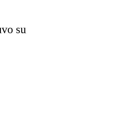
uvo su