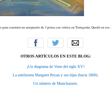
 para construir un aeropuerto de 3 pistas con vértice en Torregorda. Quedó en eso,
OTROS ARTÍCULOS EN ESTE BLOG:
¡Un diagrama de Venn del siglo XV!
La astrónoma Margaret Bryan y sus hijas (hacia 1800).
Un número de Munchausen.