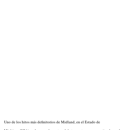
Uno de los hitos más definitorios de Midland, en el Estado de