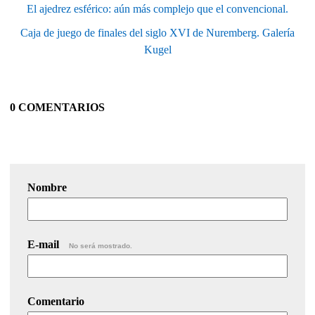
El ajedrez esférico: aún más complejo que el convencional.
Caja de juego de finales del siglo XVI de Nuremberg. Galería
Kugel
0 COMENTARIOS
Nombre
E-mail
No será mostrado.
Comentario