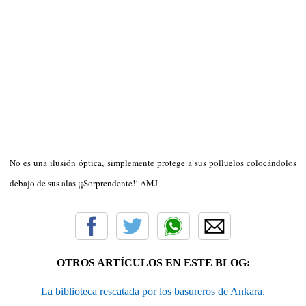
No es una ilusión óptica, simplemente protege a sus polluelos colocándolos
debajo de sus alas ¡¡Sorprendente!! AMJ
OTROS ARTÍCULOS EN ESTE BLOG:
La biblioteca rescatada por los basureros de Ankara.