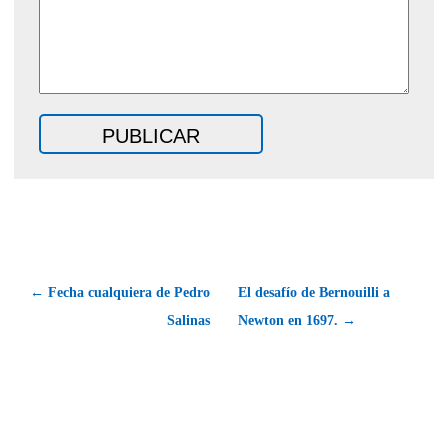
← Fecha cualquiera de Pedro
El desafío de Bernouilli a
Salinas
Newton en 1697. →