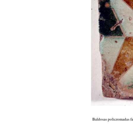
Baldosas policromadas fab