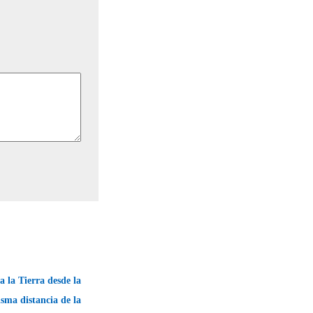
a la Tierra desde la
isma distancia de la