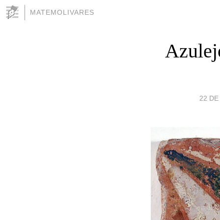
MATEMOLIVARES
Azulej
22 DE