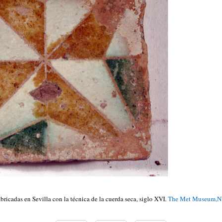
ricadas en Sevilla con la técnica de la cuerda seca, siglo XVI.
The Met Museum,