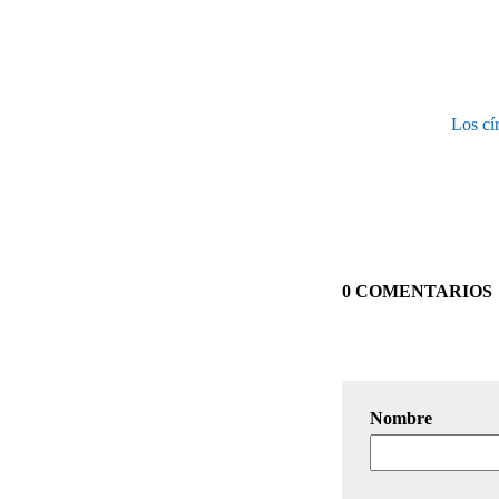
Los cí
0 COMENTARIOS
Nombre