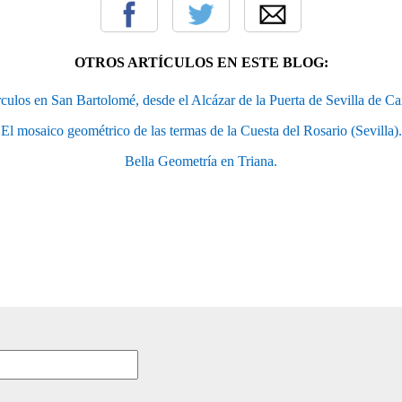
OTROS ARTÍCULOS EN ESTE BLOG:
rculos en San Bartolomé, desde el Alcázar de la Puerta de Sevilla de C
El mosaico geométrico de las termas de la Cuesta del Rosario (Sevilla).
Bella Geometría en Triana.