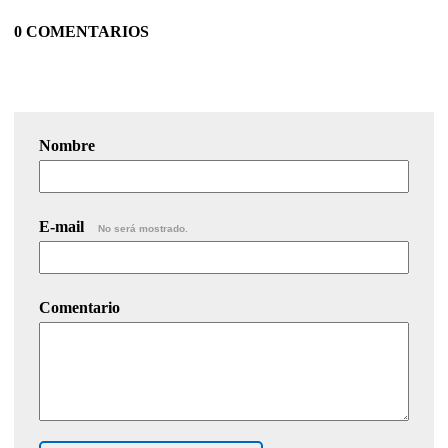
0 COMENTARIOS
Nombre
E-mail
No será mostrado.
Comentario