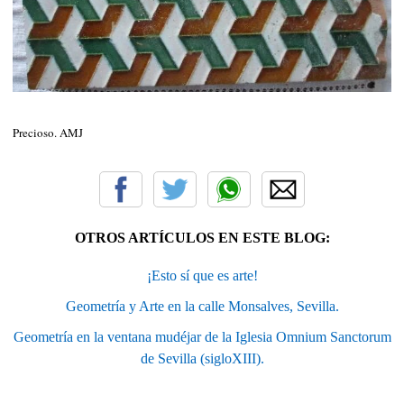
Precioso. AMJ
OTROS ARTÍCULOS EN ESTE BLOG:
¡Esto sí que es arte!
Geometría y Arte en la calle Monsalves, Sevilla.
Geometría en la ventana mudéjar de la Iglesia Omnium Sanctorum
de Sevilla (sigloXIII).