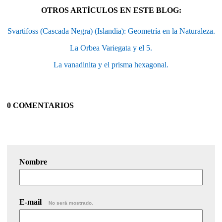
OTROS ARTÍCULOS EN ESTE BLOG:
Svartifoss (Cascada Negra) (Islandia): Geometría en la Naturaleza.
La Orbea Variegata y el 5.
La vanadinita y el prisma hexagonal.
0 COMENTARIOS
Nombre
E-mail
No será mostrado.