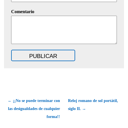
Comentario
← ¡¡No se puede terminar con
Reloj romano de sol portátil,
las desigualdades de cualquier
siglo II. →
forma!!