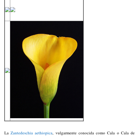
La
Zantedeschia aethiopica
, vulgarmente conocida como Cala o Cala de