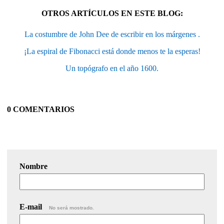
OTROS ARTÍCULOS EN ESTE BLOG:
La costumbre de John Dee de escribir en los márgenes .
¡La espiral de Fibonacci está donde menos te la esperas!
Un topógrafo en el año 1600.
0 COMENTARIOS
Nombre
E-mail
No será mostrado.