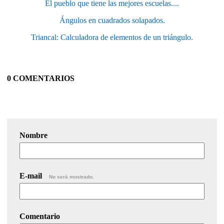
El pueblo que tiene las mejores escuelas....
Ángulos en cuadrados solapados.
Triancal: Calculadora de elementos de un triángulo.
0 COMENTARIOS
Nombre
E-mail
No será mostrado.
Comentario