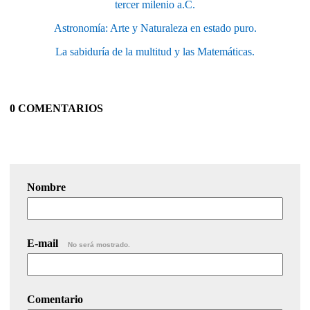
tercer milenio a.C.
Astronomía: Arte y Naturaleza en estado puro.
La sabiduría de la multitud y las Matemáticas.
0 COMENTARIOS
Nombre
E-mail
No será mostrado.
Comentario