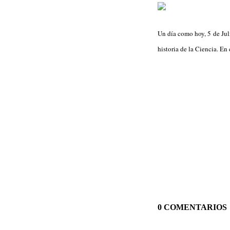
Un día como hoy, 5 de Jul
historia de la Ciencia. En
0 COMENTARIOS