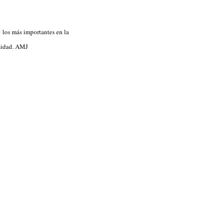
 los más importantes en la
osidad. AMJ