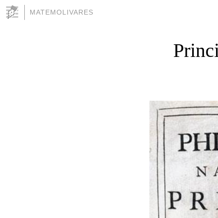
MATEMOLIVARES
Princ