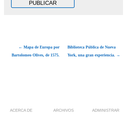
← Mapa de Europa por
Biblioteca Pública de Nueva
Bartolomeo Olives, de 1575.
York, una gran experiencia. →
ACERCA DE
ARCHIVOS
ADMINISTRAR