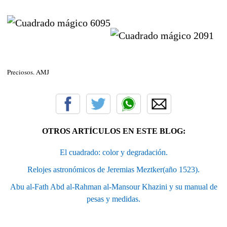
Preciosos. AMJ
OTROS ARTÍCULOS EN ESTE BLOG:
El cuadrado: color y degradación.
Relojes astronómicos de Jeremias Meztker(año 1523).
Abu al-Fath Abd al-Rahman al-Mansour Khazini y su manual de
pesas y medidas.