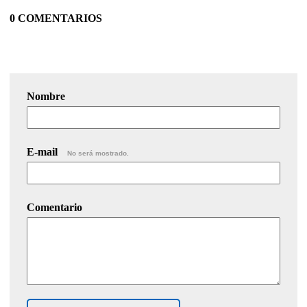
0 COMENTARIOS
Nombre
E-mail
No será mostrado.
Comentario