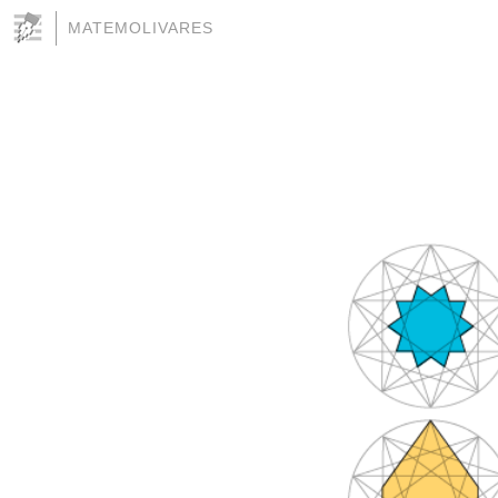
MATEMOLIVARES