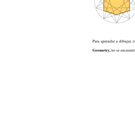
Para aprender a dibujar, 
Geometry,
no se encuentra