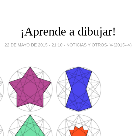
¡Aprende a dibujar!
22 DE MAYO DE 2015 - 21:10
-
NOTICIAS Y OTROS-IV-(2015-->)