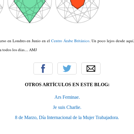
curso en Londres en Junio en el
Centro Árabe Británico
. Un poco lejos desde aquí
 todos los días.... AMJ
OTROS ARTÍCULOS EN ESTE BLOG:
Ars Feminae.
Je suis Charlie.
8 de Marzo, Día Internacional de la Mujer Trabajadora.