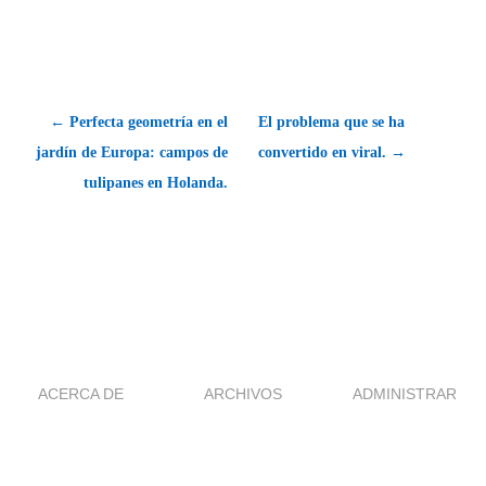
← Perfecta geometría en el
El problema que se ha
jardín de Europa: campos de
convertido en viral. →
tulipanes en Holanda.
ACERCA DE
ARCHIVOS
ADMINISTRAR