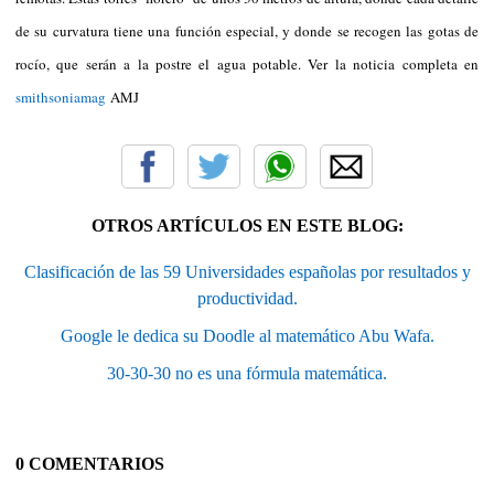
de su curvatura tiene una función especial, y donde se recogen las gotas de
rocío, que serán a la postre el agua potable. Ver la noticia completa en
smithsoniamag
AMJ
OTROS ARTÍCULOS EN ESTE BLOG:
Clasificación de las 59 Universidades españolas por resultados y
productividad.
Google le dedica su Doodle al matemático Abu Wafa.
30-30-30 no es una fórmula matemática.
0 COMENTARIOS