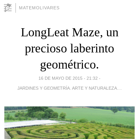
MATEMOLIVARES
LongLeat Maze, un
precioso laberinto
geométrico.
16 DE MAYO DE 2015 - 21:32
-
JARDINES Y GEOMETRÍA. ARTE Y NATURALEZA....