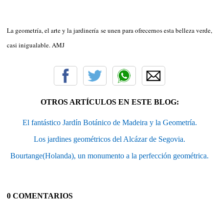
La geometría, el arte y la jardinería se unen para ofrecernos esta belleza verde,
casi inigualable. AMJ
OTROS ARTÍCULOS EN ESTE BLOG:
El fantástico Jardín Botánico de Madeira y la Geometría.
Los jardines geométricos del Alcázar de Segovia.
Bourtange(Holanda), un monumento a la perfección geométrica.
0 COMENTARIOS