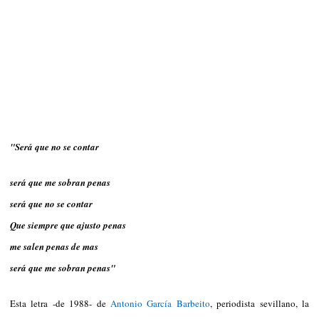
"Será que no se contar
será que me sobran penas
será que no se contar
Que siempre que ajusto penas
me salen penas de mas
será que me sobran penas"
Esta letra -de 1988- de
Antonio García Barbeito
, periodista sevillano, la