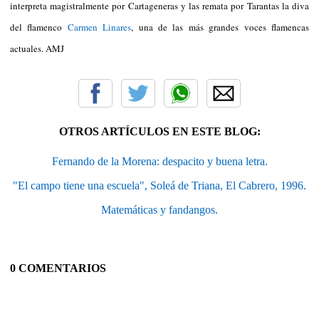
interpreta magistralmente por Cartageneras y las remata por Tarantas la diva
del flamenco
Carmen Linares
, una de las más grandes voces flamencas
actuales. AMJ
OTROS ARTÍCULOS EN ESTE BLOG:
Fernando de la Morena: despacito y buena letra.
"El campo tiene una escuela", Soleá de Triana, El Cabrero, 1996.
Matemáticas y fandangos.
0 COMENTARIOS