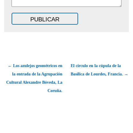
← Los azulejos geométricos en
El círculo en la cúpula de la
la entrada de la Agrupación
Basílica de Lourdes, Francia. →
Cultural Alexandre Bóveda, La
Coruña.