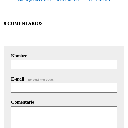
0 COMENTARIOS
Nombre
E-mail
No será mostrado.
Comentario