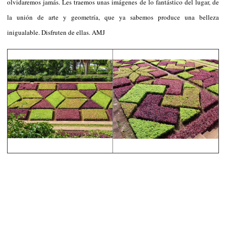
olvidaremos jamás. Les traemos unas imágenes de lo fantástico del lugar, de
la unión de arte y geometría, que ya sabemos produce una belleza
inigualable. Disfruten de ellas. AMJ