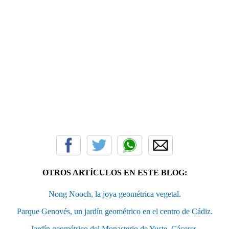
OTROS ARTÍCULOS EN ESTE BLOG:
Nong Nooch, la joya geométrica vegetal.
Parque Genovés, un jardín geométrico en el centro de Cádiz.
Jardín geométrico del Monasterio de Yuste, Cáceres.