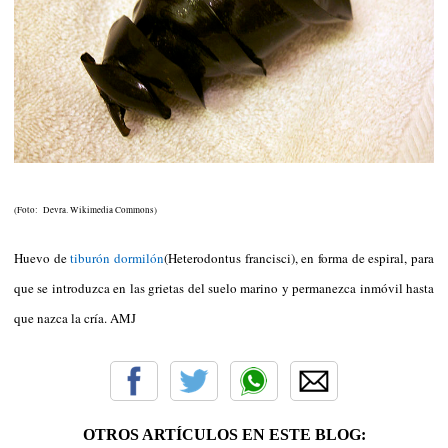
(Foto: Devra. Wikimedia Commons)
Huevo de
tiburón dormilón
(Heterodontus francisci), en forma de espiral, para
que se introduzca en las grietas del suelo marino y permanezca inmóvil hasta
que nazca la cría. AMJ
OTROS ARTÍCULOS EN ESTE BLOG: