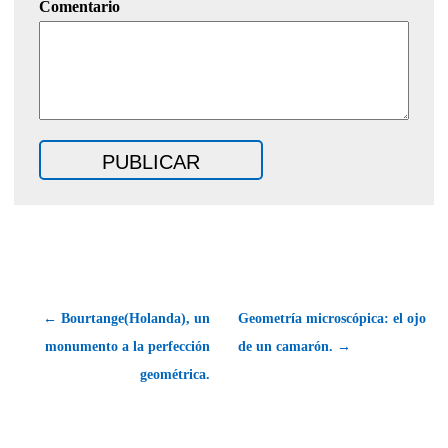
Comentario
← Bourtange(Holanda), un
Geometría microscópica: el ojo
monumento a la perfección
de un camarón. →
geométrica.