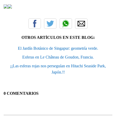
OTROS ARTÍCULOS EN ESTE BLOG:
El Jardín Botánico de Singapur: geometría verde.
Esferas en Le Château de Goudon, Francia.
¡¡Las esferas rojas nos perseguían en Hitachi Seaside Park,
Japón.!!
0 COMENTARIOS