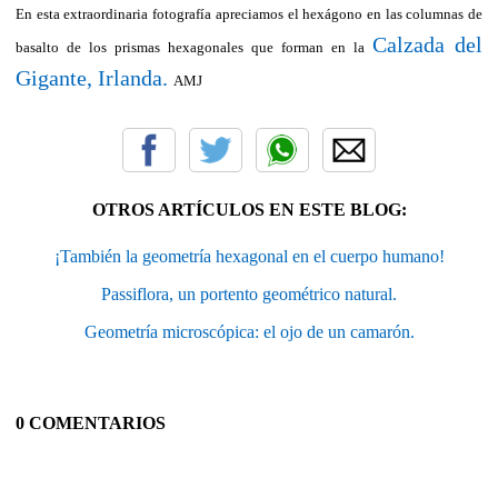
En esta extraordinaria fotografía apreciamos el hexágono en las columnas de
Calzada del
basalto de los prismas hexagonales que forman en la
Gigante, Irlanda.
AMJ
OTROS ARTÍCULOS EN ESTE BLOG:
¡También la geometría hexagonal en el cuerpo humano!
Passiflora, un portento geométrico natural.
Geometría microscópica: el ojo de un camarón.
0 COMENTARIOS