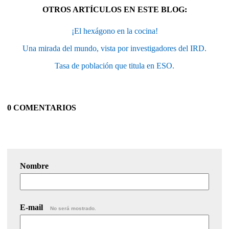
OTROS ARTÍCULOS EN ESTE BLOG:
¡El hexágono en la cocina!
Una mirada del mundo, vista por investigadores del IRD.
Tasa de población que titula en ESO.
0 COMENTARIOS
Nombre
E-mail
No será mostrado.