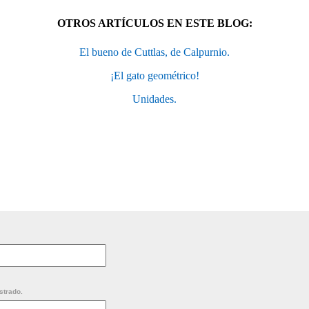
OTROS ARTÍCULOS EN ESTE BLOG:
El bueno de Cuttlas, de Calpurnio.
¡El gato geométrico!
Unidades.
strado.