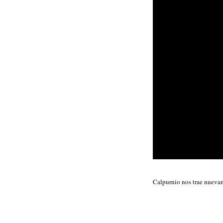
Calpurnio nos trae nuevam