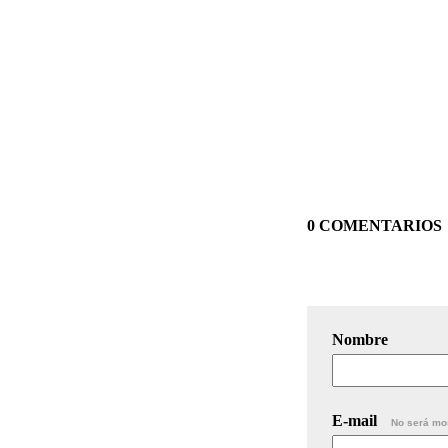
0 COMENTARIOS
Nombre
E-mail
No será mo