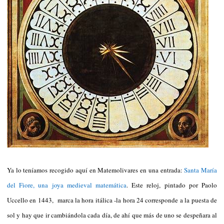
Ya lo teníamos recogido aquí en Matemolivares en una entrada:
Santa María
del Fiore, una joya medieval matemática
. Este reloj, pintado por Paolo
Uccello en 1443, marca la hora itálica -la hora 24 corresponde a la puesta de
sol y hay que ir cambiándola cada día, de ahí que más de uno se despeñara al