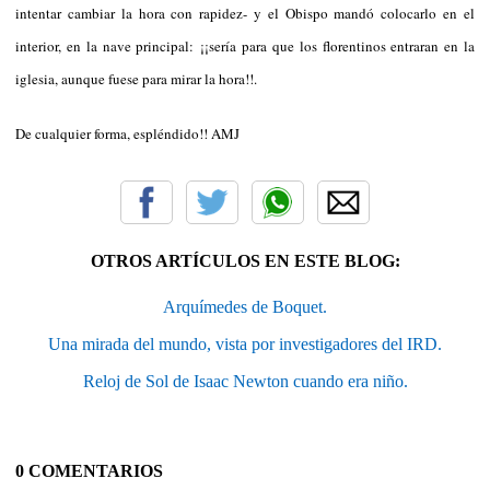
intentar cambiar la hora con rapidez- y el Obispo mandó colocarlo en el
interior, en la nave principal: ¡¡sería para que los florentinos entraran en la
iglesia, aunque fuese para mirar la hora!!.
De cualquier forma, espléndido!! AMJ
OTROS ARTÍCULOS EN ESTE BLOG:
Arquímedes de Boquet.
Una mirada del mundo, vista por investigadores del IRD.
Reloj de Sol de Isaac Newton cuando era niño.
0 COMENTARIOS