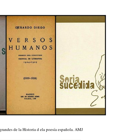
grandes de la Historia d ela poesía española. AMJ