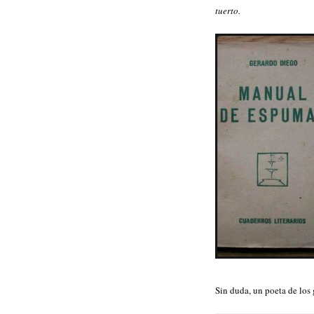
tuerto.
Sin duda, un poeta de los 