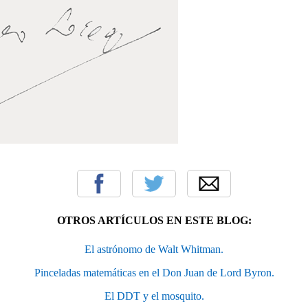
OTROS ARTÍCULOS EN ESTE BLOG:
El astrónomo de Walt Whitman.
Pinceladas matemáticas en el Don Juan de Lord Byron.
El DDT y el mosquito.