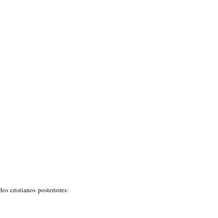
s cristianos posteriores: