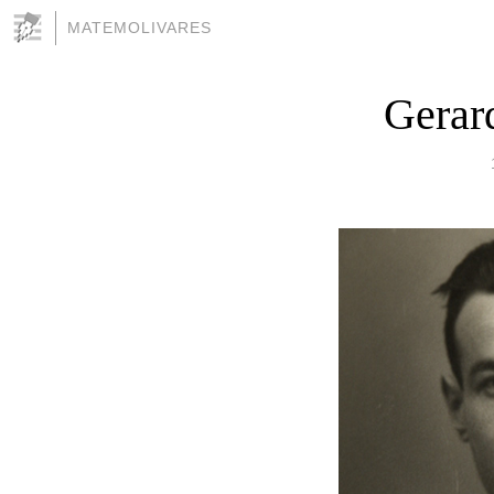
MATEMOLIVARES
Gerard