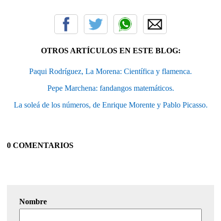
OTROS ARTÍCULOS EN ESTE BLOG:
Paqui Rodríguez, La Morena: Científica y flamenca.
Pepe Marchena: fandangos matemáticos.
La soleá de los números, de Enrique Morente y Pablo Picasso.
0 COMENTARIOS
Nombre