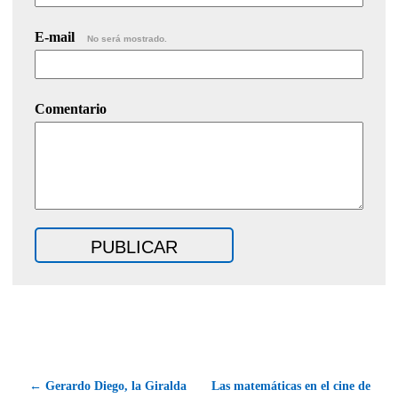
E-mail
No será mostrado.
Comentario
← Gerardo Diego, la Giralda
Las matemáticas en el cine de