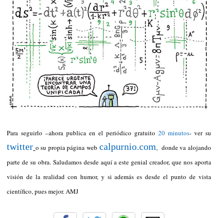
Para seguirlo –ahora publica en el periódico gratuito
20 minutos
- ver su
twitter
calpurnio.com
o su propia página web
,
donde va alojando
parte de su obra. Saludamos desde aquí a este genial creador, que nos aporta
visión de la realidad con humor, y si además es desde el punto de vista
científico, pues mejor. AMJ