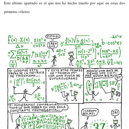
Este último apartado es el que nos ha hecho traerlo por aquí en estas dos
primeras viñetas: