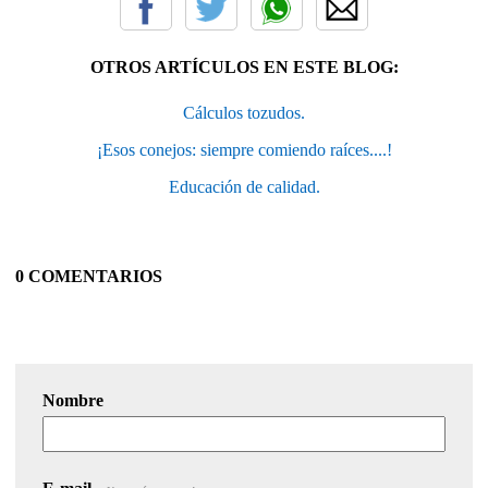
OTROS ARTÍCULOS EN ESTE BLOG:
Cálculos tozudos.
¡Esos conejos: siempre comiendo raíces....!
Educación de calidad.
0 COMENTARIOS
Nombre