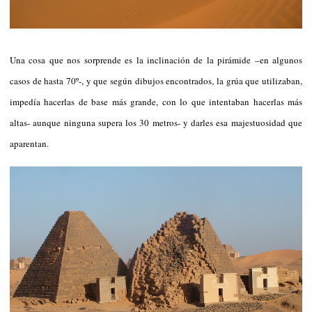
Una cosa que nos sorprende es la inclinación de la pirámide –en algunos
casos de hasta 70º-, y que según dibujos encontrados, la grúa que utilizaban,
impedía hacerlas de base más grande, con lo que intentaban hacerlas más
altas- aunque ninguna supera los 30 metros- y darles esa majestuosidad que
aparentan.