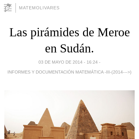
MATEMOLIVARES
Las pirámides de Meroe
en Sudán.
03 DE MAYO DE 2014 - 16:24
-
INFORMES Y DOCUMENTACIÓN MATEMÁTICA -III-(2014--->)