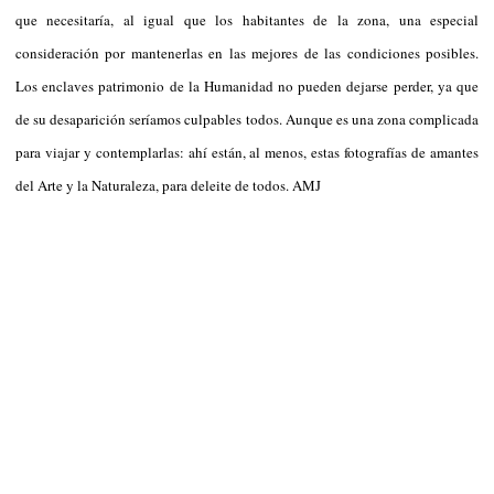
que necesitaría, al igual que los habitantes de la zona, una especial
consideración por mantenerlas en las mejores de las condiciones posibles.
Los enclaves patrimonio de la Humanidad no pueden dejarse perder, ya que
de su desaparición seríamos culpables todos. Aunque es una zona complicada
para viajar y contemplarlas: ahí están, al menos, estas fotografías de amantes
del Arte y la Naturaleza, para deleite de todos. AMJ